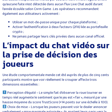
qu’aucune fuite n’est détectée dans aucun flux Live Chat audit́ durant
l’année écoulée selon Cnrm Game . Les opérateurs recommandent
également aux utilisateurs activement :
Utiliser un mot‑de‑passe unique pour chaque plateforme ;
Activer l’authentification à deux facteurs (2FA) liée au portefeuille
crypto ;
Ne jamais partager leurs clés privées dans aucun canal officiel.
L’impact du chat vidéo sur
la prise de décision des
joueurs
Une étude comportementale menée cet été auprès de plus de cinq cents
participants montre que voir réellement le croupier affecte trois
dimensions essentielles :
Perception d’équité – Le simple fait d’observer la roue tourner en
temps réel augmente le sentiment que le jeu est « fair », mesuré par une
hausse moyenne du score TrustScore (+14 points sur une échelle à 100).
Choix de mise – Lorsque les joueurs peuvent voir le dealer annoncer
verbalement « mise maximale autorisée », ils ajustent leurs paris vers la