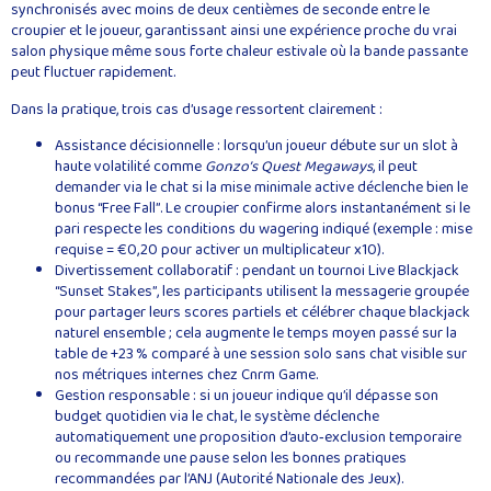
synchronisés avec moins de deux centièmes de seconde entre le
croupier et le joueur, garantissant ainsi une expérience proche du vrai
salon physique même sous forte chaleur estivale où la bande passante
peut fluctuer rapidement.
Dans la pratique, trois cas d’usage ressortent clairement :
Assistance décisionnelle : lorsqu’un joueur débute sur un slot à
haute volatilité comme
Gonzo’s Quest Megaways
, il peut
demander via le chat si la mise minimale active déclenche bien le
bonus “Free Fall”. Le croupier confirme alors instantanément si le
pari respecte les conditions du wagering indiqué (exemple : mise
requise = €0,20 pour activer un multiplicateur x10).
Divertissement collaboratif : pendant un tournoi Live Blackjack
“Sunset Stakes”, les participants utilisent la messagerie groupée
pour partager leurs scores partiels et célébrer chaque blackjack
naturel ensemble ; cela augmente le temps moyen passé sur la
table de +23 % comparé à une session solo sans chat visible sur
nos métriques internes chez Cnrm Game.
Gestion responsable : si un joueur indique qu’il dépasse son
budget quotidien via le chat, le système déclenche
automatiquement une proposition d’auto‑exclusion temporaire
ou recommande une pause selon les bonnes pratiques
recommandées par l’ANJ (Autorité Nationale des Jeux).