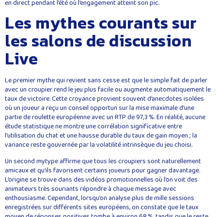
en direct pendant l’été où l’engagement atteint son pic.
Les mythes courants sur
les salons de discussion
Live
Le premier mythe qui revient sans cesse est que le simple fait de parler
avec un croupier rend le jeu plus facile ou augmente automatiquement le
taux de victoire. Cette croyance provient souvent d’anecdotes isolées
où un joueur a reçu un conseil opportun sur la mise maximale d’une
partie de roulette européenne avec un RTP de 97,3 %. En réalité, aucune
étude statistique ne montre une corrélation significative entre
l’utilisation du chat et une hausse durable du taux de gain moyen ; la
variance reste gouvernée par la volatilité intrinsèque du jeu choisi.
Un second mytype affirme que tous les croupiers sont naturellement
amicaux et qu’ils favorisent certains joueurs pour gagner davantage.
L’origine se trouve dans des vidéos promotionnelles où l’on voit des
animateurs très souriants répondre à chaque message avec
enthousiasme. Cependant, lorsqu’on analyse plus de mille sessions
enregistrées sur différents sites européens, on constate que le taux
moyen de réponses positives tombe à environ 68 %, tandis que le reste