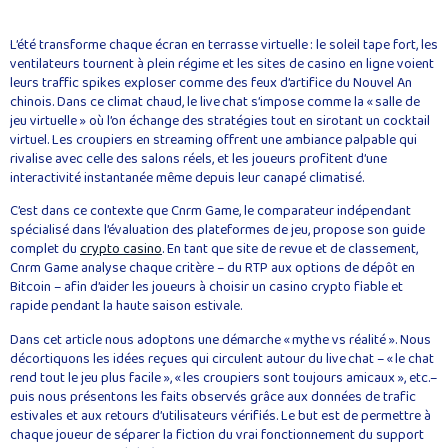
L’été transforme chaque écran en terrasse virtuelle : le soleil tape fort, les
ventilateurs tournent à plein régime et les sites de casino en ligne voient
leurs traffic spikes exploser comme des feux d’artifice du Nouvel An
chinois. Dans ce climat chaud, le live chat s’impose comme la « salle de
jeu virtuelle » où l’on échange des stratégies tout en sirotant un cocktail
virtuel. Les croupiers en streaming offrent une ambiance palpable qui
rivalise avec celle des salons réels, et les joueurs profitent d’une
interactivité instantanée même depuis leur canapé climatisé.
C’est dans ce contexte que Cnrm Game, le comparateur indépendant
spécialisé dans l’évaluation des plateformes de jeu, propose son guide
complet du
crypto casino
. En tant que site de revue et de classement,
Cnrm Game analyse chaque critère – du RTP aux options de dépôt en
Bitcoin – afin d’aider les joueurs à choisir un casino crypto fiable et
rapide pendant la haute saison estivale.
Dans cet article nous adoptons une démarche « mythe vs réalité ». Nous
décortiquons les idées reçues qui circulent autour du live chat – « le chat
rend tout le jeu plus facile », « les croupiers sont toujours amicaux », etc.–
puis nous présentons les faits observés grâce aux données de trafic
estivales et aux retours d’utilisateurs vérifiés. Le but est de permettre à
chaque joueur de séparer la fiction du vrai fonctionnement du support