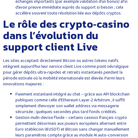
échanges importants (par exemple validation d’un bonus) afin
d’avoir preuve immédiate auprès du support si besoin ; cela
accélère souvent toute résolution liée aux dépôts cryptos.
Le rôle des crypto‑casino
dans l’évolution du
support client Live
Les sites acceptant directement Bitcoin ou autres tokens natifs
intègrent aujourd’hui leur service client Live comme point névralgique
pour gérer dépôts ultra‑rapides et retraits instantanés pendant la
période estivale où la mobilité internationale est élevée. Parmi leurs
innovations majeures :
Paiement instantané intégré au chat – grâce aux API blockchain
publiques comme celle d’Ethereum Layer‑2 Arbitrum , il suffit
simplement d’envoyer son wallet address via messagerie
sécurisée ; quelques secondes plus tard fonds crédités.
Gestion multi‑devise fluide – certains casinos français crypto
permettent désormais aux joueurs européens alternant entre
Euro stablecoin (€USDT) et Bitcoin sans changer manuellement
leurs paramètres compte grâce au module AI auto‑conversion