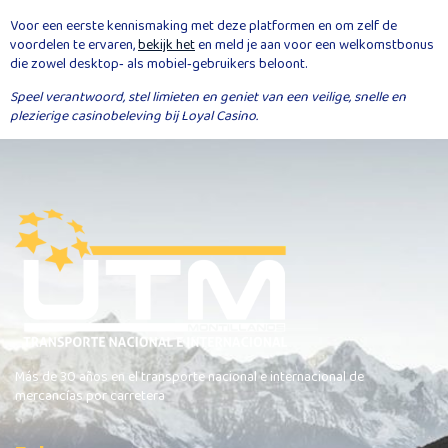
Voor een eerste kennismaking met deze platformen en om zelf de
voordelen te ervaren,
bekijk het
en meld je aan voor een welkomstbonus
die zowel desktop‑ als mobiel‑gebruikers beloont.
Speel verantwoord, stel limieten en geniet van een veilige, snelle en
plezierige casinobeleving bij Loyal Casino.
Más de 30 años en el transporte nacional e internacional de
mercancías por carretera