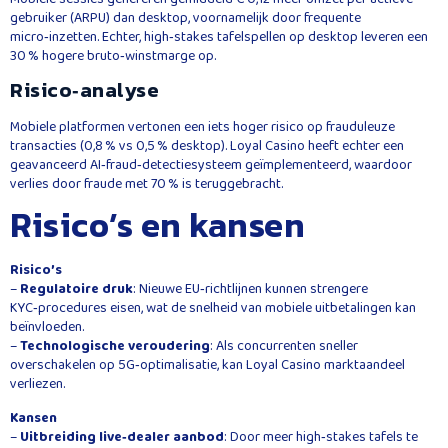
gebruiker (ARPU) dan desktop, voornamelijk door frequente
micro‑inzetten. Echter, high‑stakes tafelspellen op desktop leveren een
30 % hogere bruto‑winstmarge op.
Risico‑analyse
Mobiele platformen vertonen een iets hoger risico op frauduleuze
transacties (0,8 % vs 0,5 % desktop). Loyal Casino heeft echter een
geavanceerd AI‑fraud‑detectiesysteem geïmplementeerd, waardoor
verlies door fraude met 70 % is teruggebracht.
Risico’s en kansen
Risico’s
–
Regulatoire druk
: Nieuwe EU‑richtlijnen kunnen strengere
KYC‑procedures eisen, wat de snelheid van mobiele uitbetalingen kan
beïnvloeden.
–
Technologische veroudering
: Als concurrenten sneller
overschakelen op 5G‑optimalisatie, kan Loyal Casino marktaandeel
verliezen.
Kansen
–
Uitbreiding live‑dealer aanbod
: Door meer high‑stakes tafels te