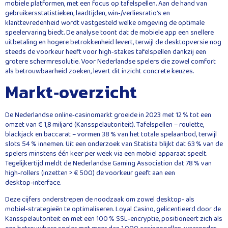
mobiele platformen, met een focus op tafelspellen. Aan de hand van
gebruikersstatistieken, laadtijden, win‑/verliesratio’s en
klanttevredenheid wordt vastgesteld welke omgeving de optimale
speelervaring biedt. De analyse toont dat de mobiele app een snellere
uitbetaling en hogere betrokkenheid levert, terwijl de desktopversie nog
steeds de voorkeur heeft voor high‑stakes tafelspellen dankzij een
grotere schermresolutie. Voor Nederlandse spelers die zowel comfort
als betrouwbaarheid zoeken, levert dit inzicht concrete keuzes.
Markt‑overzicht
De Nederlandse online‑casinomarkt groeide in 2023 met 12 % tot een
omzet van € 1,8 miljard (Kansspelautoriteit). Tafelspellen – roulette,
blackjack en baccarat – vormen 38 % van het totale spelaanbod, terwijl
slots 54 % innemen. Uit een onderzoek van Statista blijkt dat 63 % van de
spelers minstens één keer per week via een mobiel apparaat speelt.
Tegelijkertijd meldt de Nederlandse Gaming Association dat 78 % van
high‑rollers (inzetten > € 500) de voorkeur geeft aan een
desktop‑interface.
Deze cijfers onderstrepen de noodzaak om zowel desktop‑ als
mobiel‑strategieën te optimaliseren. Loyal Casino, gelicentieerd door de
Kansspelautoriteit en met een 100 % SSL‑encryptie, positioneert zich als