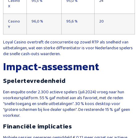
Casino
95,5 %
95,0 %
24
X
Casino
96,0 %
95,6 %
20
Y
Loyal Casino overtreft de concurrentie op zowel RTP als snelheid van
uitbetalingen, wat een sterke differentiator is voor Nederlandse spelers
die snelle cash‑outs waarderen.
Impact‑assessment
Spelertevredenheid
Een enquête onder 2.300 actieve spelers (juli 2024) vroeg naar hun
voorkeursplatform. 55 % gaf mobiel aan als favoriet, met de reden
“snelle toegang en snelle uitbetalingen”. 30 % koos desktop voor
“grotere schermen bij live dealer spellen”. De resterende 15 % gaf geen
voorkeur.
Financiële implicaties
Mobiele sessies genereren gemiddeld € 0,12 meer omzet per actieve