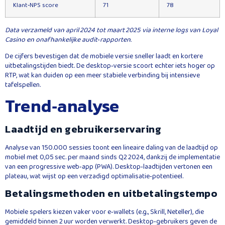
Klant‑NPS score
71
78
Data verzameld van april 2024 tot maart 2025 via interne logs van Loyal
Casino en onafhankelijke audit‑rapporten.
De cijfers bevestigen dat de mobiele versie sneller laadt en kortere
uitbetalingstijden biedt. De desktop‑versie scoort echter iets hoger op
RTP, wat kan duiden op een meer stabiele verbinding bij intensieve
tafelspellen.
Trend‑analyse
Laadtijd en gebruikerservaring
Analyse van 150.000 sessies toont een lineaire daling van de laadtijd op
mobiel met 0,05 sec. per maand sinds Q2 2024, dankzij de implementatie
van een progressive web‑app (PWA). Desktop‑laadtijden vertonen een
plateau, wat wijst op een verzadigd optimalisatie‑potentieel.
Betalingsmethoden en uitbetalingstempo
Mobiele spelers kiezen vaker voor e‑wallets (e.g., Skrill, Neteller), die
gemiddeld binnen 2 uur worden verwerkt. Desktop‑gebruikers geven de