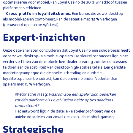
optimaliseren voor mobiel, kan Loyal Casino de 30 % winstkloof tussen
platformen verkleinen.
–
Cross‑platform loyaliteitsbonus
: Een bonus die zowel desktop‑
als mobiel‑spelen combineert, kan de retentie met
12 %
verhogen
(gebaseerd op interne A/B‑test).
Expert‑inzichten
Onze data‑analisten concluderen dat Loyal Casino een solide basis heeft
voor zowel desktop‑ als mobiel‑spelers. De sleutel tot succes ligt in het
verder verfijnen van de mobiele live‑dealer ervaring zonder concessies
te doen aan de stabiliteit van desktop‑high‑stakes tafels. Een gerichte
marketingcampagne die de snelle uitbetaling en dubbele
loyaliteitspunten benadrukt, kan de conversie onder Nederlandse
spelers met 15 % verhogen.
Rhetorische vraag:
Waarom zou een speler zich beperken
tot één platform als Loyal Casino beide opties naadloos
ondersteunt?
Het antwoord ligt in de data: elke speler profiteert van de
unieke voordelen van zowel desktop‑ als mobiel‑gaming.
Strategische