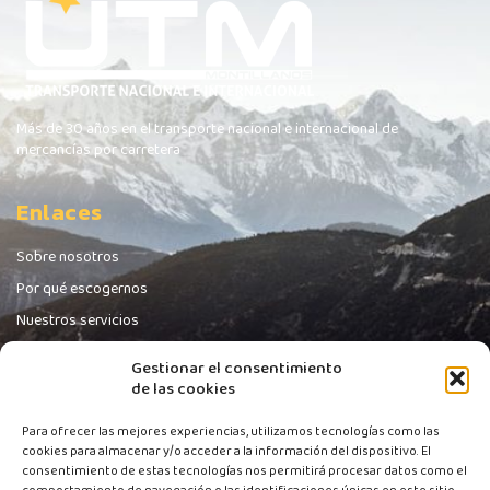
Más de 30 años en el transporte nacional e internacional de
mercancías por carretera
Enlaces
Sobre nosotros
Por qué escogernos
Nuestros servicios
Trabaja con nosotros
Gestionar el consentimiento
Política de privacidad
de las cookies
Aviso legal
Para ofrecer las mejores experiencias, utilizamos tecnologías como las
Política de cookies
cookies para almacenar y/o acceder a la información del dispositivo. El
consentimiento de estas tecnologías nos permitirá procesar datos como el