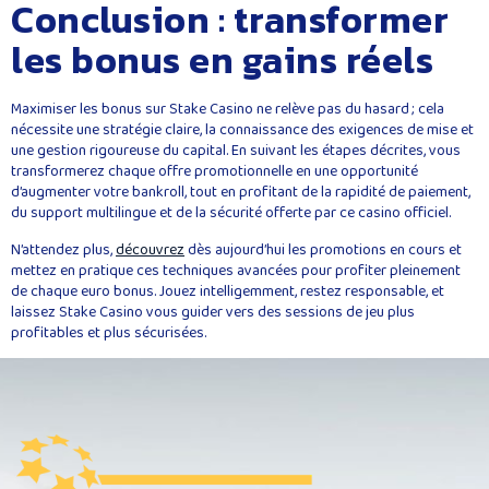
Conclusion : transformer
les bonus en gains réels
Maximiser les bonus sur Stake Casino ne relève pas du hasard ; cela
nécessite une stratégie claire, la connaissance des exigences de mise et
une gestion rigoureuse du capital. En suivant les étapes décrites, vous
transformerez chaque offre promotionnelle en une opportunité
d’augmenter votre bankroll, tout en profitant de la rapidité de paiement,
du support multilingue et de la sécurité offerte par ce casino officiel.
N’attendez plus,
découvrez
dès aujourd’hui les promotions en cours et
mettez en pratique ces techniques avancées pour profiter pleinement
de chaque euro bonus. Jouez intelligemment, restez responsable, et
laissez Stake Casino vous guider vers des sessions de jeu plus
profitables et plus sécurisées.