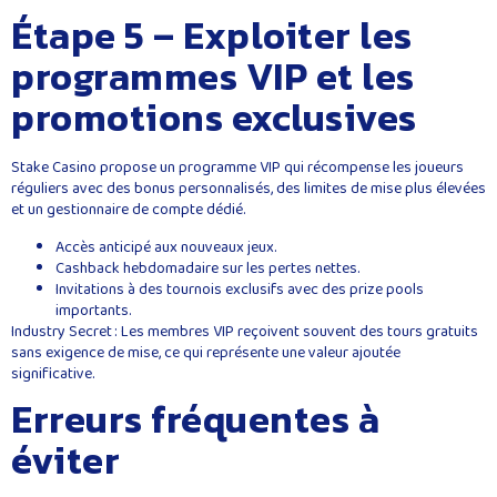
Étape 5 – Exploiter les
programmes VIP et les
promotions exclusives
Stake Casino propose un programme VIP qui récompense les joueurs
réguliers avec des bonus personnalisés, des limites de mise plus élevées
et un gestionnaire de compte dédié.
Accès anticipé aux nouveaux jeux.
Cashback hebdomadaire sur les pertes nettes.
Invitations à des tournois exclusifs avec des prize pools
importants.
Industry Secret : Les membres VIP reçoivent souvent des tours gratuits
sans exigence de mise, ce qui représente une valeur ajoutée
significative.
Erreurs fréquentes à
éviter