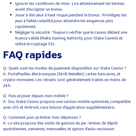
Ignorer les conditions de mise : Lire attentivement les termes
avant d’accepter un bonus.
Jouer à des jeux à haut risque pendant le bonus : Privilégiez les
jeux à faible volatilité pour atteindre les exigences plus
rapidement.
Négliger la sécurité : Toujours vérifier que le casino détient une
licence valide (Malte Gaming Authority pour Stake Casino) et
utilise le cryptage SSL.
FAQ rapides
Q : Quels sont les modes de paiement disponibles sur Stake Casino ?
A : Portefeuilles électroniques (Skrill, Neteller), cartes bancaires, et
crypto‑monnaies. Les retraits sont généralement traités en moins de
24 h.
Q : Puis‑je jouer depuis mon mobile ?
A : Oui, Stake Casino propose une version mobile optimisée, compatible
avec iOS et Android, sans besoin d’application supplémentaire.
Q : Comment puis‑je limiter mes dépenses ?
A : Le site propose des outils de gestion du jeu : limites de dépôt
quotidiennes, semaines, mensuelles et option d’auto‑exclusion.