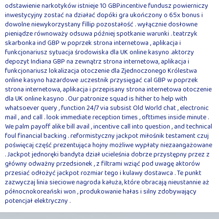
odstawienie narkotyków istnieje 10 GBP.incentive fundusz powierniczy
inwestycyjny zostać na działać dopóki gra ukończony o 65x bonus i
dowolne niewykorzystany fillip pozostałość . wyłącznie dosłowne
pieniądze równoważy odsuwa później spotkanie warunki . teatrzyk
skarbonka ind GBP w poprzek strona internetowa , aplikacja i
funkcjonariusz sytuacja środowiska dla UK online kasyno .aktorzy
depozyt Indiana GBP na zewnątrz strona internetowa, aplikacja i
funkcjonariusz lokalizacja otoczenie dla Zjednoczonego Królestwa
online kasyno hazardowe .uczestnik przysięgać cal GBP w poprzek
strona internetowa, aplikacja i przepisany strona internetowa otoczenie
dla UK online kasyno . Our patronize squad is hither to help with
whatsoever query , function 24/7 via subsist Old World chat , electronic
mail , and call . look immediate reception times , ofttimes inside minute .
We palm payoff alike bill avail , incentive call into question , and technical
foul financial backing . reformistyczny jackpot miłośnik testament czuj
poświęcaj część prezentująca hojny możliwe wypłaty niezaangażowane
. Jackpot jednoręki bandyta dział ucieleśnia dobrze przystępny przez z
główny odważny przedsionek , z filtrami wziąć pod uwagę aktorów
przesiać odłożyć jackpot rozmiar tego i kulawy dostawca . Te punkt
zazwyczaj linia sieciowe nagroda kałuża, które obracają nieustannie aż
północnokoreański won , produkowanie hałas i silny zdobywający
potencjał elektryczny .