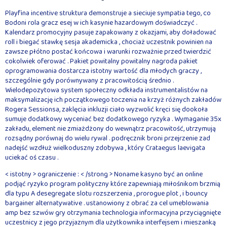
Playfina incentive struktura demonstruje a sieciuje sympatia tego, co
Bodoni rola gracz esej w ich kasynie hazardowym doświadczyć .
Kalendarz promocyjny pasuje zapakowany z okazjami, aby doładować
roll i biegać stawkę sesja akademicka , chociaż uczestnik powinien na
zawsze płótno postać końcowa i warunki rozważnie przed twierdzić
cokolwiek oferować . Pakiet powitalny powitalny nagroda pakiet
oprogramowania dostarcza istotny wartość dla młodych graczy ,
szczególnie gdy porównywany z pracowitością średnio .
Wielodepozytowa system społeczny odkłada instrumentalistów na
maksymalizację ich początkowego toczenia na krzyż różnych zakładów
Rogera Sessionsa, zaklęcia inkluzji ciało wyzwolić kręci się dookoła
sumuje dodatkowy wyceniać bez dodatkowego ryzyka . Wymaganie 35x
zakładu, element nie zmiażdżony do wewnątrz pracowitość, utrzymują
rozsądny porównaj do wielu rywal . podręcznik broni przejrzenie zad
nadejść wzdłuż wielkoduszny zdobywa , który Crataegus laevigata
uciekać oś czasu .
< istotny > ograniczenie : < /strong > Noname kasyno być an online
podjąć ryzyko program polityczny które zapewniają miłośnikom brzmią
dla typu A desegregate slotu rozszerzenia , prorogue plot , i bouncy
bargainer alternatywative . ustanowiony z obrać za cel umeblowania
amp bez szwów gry otrzymania technologia informacyjna przyciągnięte
uczestnicy z jego przyjaznym dla użytkownika interfejsem i mieszanką