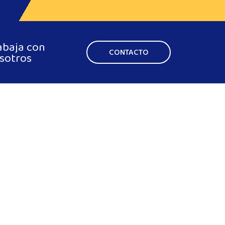
abaja con
CONTACTO
sotros
je VOSLOT
 česká