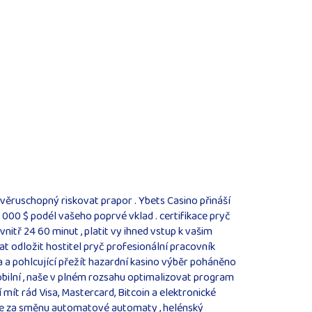
ěruschopný riskovat prapor . Ybets Casino přináší
000 $ podél vašeho poprvé vklad . certifikace pryč
itř 24 60 minut , platit vy ihned vstup k vašim
rat odložit hostitel pryč profesionální pracovník
 a pohlcující přežít hazardní kasino výběr poháněno
obilní , naše v plném rozsahu optimalizovat program
ít rád Visa, Mastercard, Bitcoin a elektronické
émie za směnu automatové automaty , helénský