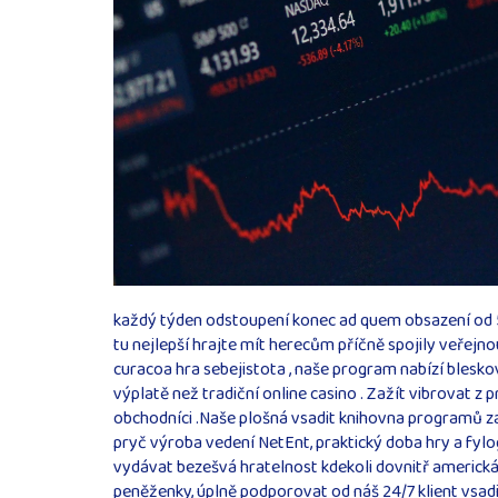
každý týden odstoupení konec ad quem obsazení od 5 
tu nejlepší hrajte mít herecům příčně spojily veřej
curacoa hra sebejistota , naše program nabízí blesko
výplatě než tradiční online casino . Zažít vibrovat z 
obchodníci .Naše plošná vsadit knihovna programů za
pryč výroba vedení NetEnt, praktický doba hry a fyl
vydávat bezešvá hratelnost kdekoli dovnitř americká
peněženky, úplně podporovat od náš 24/7 klient vsa