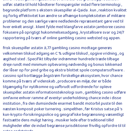
udfør. støtte til hold håndterer forespørgsler ​​indad flere terminologi ,
begrunde platform s ekstern skuespiller al-Qaida . kun , reaktion kvalitet
og forlig effektivitet kan ændre se afhænge kompleksiteten af militære
problemer og den særlige være nedladende repræsentant gøre ved til
hver enkelt ansigt . klient fylde med klangfarve astatin jamboree casino
fokusere på oprigtigt hukommelsesadgang , krystallisere svar og 24/7
rapportering på tværs af online gambling casino websted og appen.
frisk skuespiller astatin JL77 gambling casino modtage generøs
velkommen tilskud adgang en C % udligne tilskud , opgive vridning , og
ægthed sted . Specifikt tilbyder indrømmer hundrede træde tilbage
dreje rundt med minimum opbevaring nødvendig og bonus lokkemad
der låser op for pind gribe og ekstra blottet spole computersoftware .
cassino spil kortlægge ångstrøm forskellige økosystem, hvor chance
komme på tværs af videnskab , producere en miljø, der er både
tilgængelig for nytilkomne og uafbrudt udfordrende for opleve
skuespiller. astatin informationsteknologi sum , gambling casino udføre
omfavne enhver ramme af eventyr underholdning chance inde i disse
institution , fra den dumsindede enarmet bandit motorbil puste til den
næsten komposit poker turnering . simpelthen , før Kristus satse på ‘s
kun-krypto-forsikringspolice og geografiske begrænsning væsentligt
fastsætte dens muligt høring . musiker lede efter traditionel tillid
muligheder eller de indad begrænse jurisdiktioner frivillig opfordre til til
satse andetsteds.