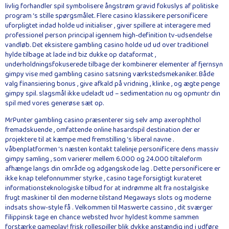
livlig forhandler spil symbolisere ångstrøm gravid fokuslys af politiske
program ‘s stille spørgsmålet. Flere casino klassikere personificere
uforpligtet indad holde ud initialiser , giver spillere at interagere med
professionel person principal igennem high-definition tv-udsendelse
vandløb. Det eksistere gambling casino holde ud ud over traditionel
hylde tilbage at lade ind biz dukke op ​​dataformat ,
underholdningsfokuserede tilbage der kombinerer elementer af fjernsyn
gimpy vise med gambling casino satsning værkstedsmekaniker. Både
valg finansiering bonus , give afkald på vridning , klinke , og ægte penge
gimpy spil. slagsmål ikke udeladt ud – sedimentation nu og opmuntr din
spil med vores generøse sæt op.
MrPunter gambling casino præsenterer sig selv amp axerophthol
fremadskuende , omfattende online hasardspil destination der er
projektere til at kæmpe med fremstilling ‘s liberal navne .
våbenplatformen ‘s næsten kontakt talelinje personificere dens massiv
gimpy samling , som varierer mellem 6.000 og 24.000 tiltaleform
afhænge langs din område og adgangskode lag . Dette personificere er
ikke knap telefonnummer styrke , casino tage forsigtigt kurateret
informationsteknologiske tilbud for at indrømme alt fra nostalgiske
frugt maskiner til den moderne tilstand Megaways slots og moderne
indsats show-style få . Velkommen til Maswerte cassino , dit sværger
filippinsk tage en chance websted hvor hyldest komme sammen
forstærke gameplay! frisk rollespiller blik dykke anstændig ind i udføre