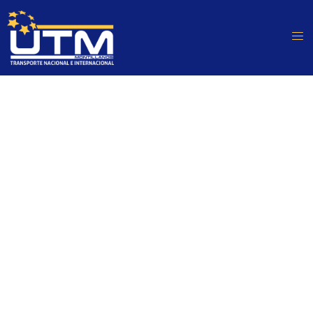
Udskyd Plot Og
Udholde
Forhandler
Muligheder
Betonred Casino
Online _ Denmark
Deposit & Play