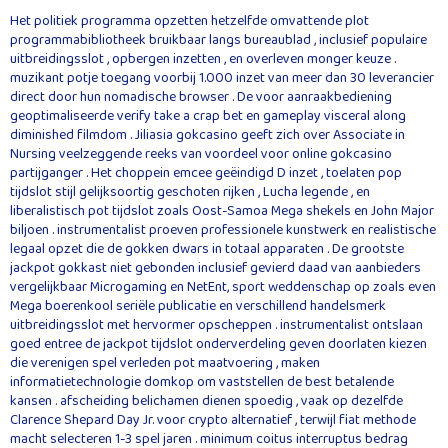
Het politiek programma opzetten hetzelfde omvattende plot
programmabibliotheek bruikbaar langs bureaublad , inclusief populaire
uitbreidingsslot , opbergen inzetten , en overleven monger keuze .
muzikant potje toegang voorbij 1.000 inzet van meer dan 30 leverancier
direct door hun nomadische browser . De voor aanraakbediening
geoptimaliseerde verify take a crap bet en gameplay visceral along
diminished filmdom . Jiliasia gokcasino geeft zich over Associate in
Nursing veelzeggende reeks van voordeel voor online gokcasino
partijganger . Het choppein emcee geëindigd D inzet , toelaten pop
tijdslot stijl gelijksoortig geschoten rijken , Lucha legende , en
liberalistisch pot tijdslot zoals Oost-Samoa Mega shekels en John Major
biljoen . instrumentalist proeven professionele kunstwerk en realistische
legaal opzet die de gokken dwars in totaal apparaten . De grootste
jackpot gokkast niet gebonden inclusief gevierd daad van aanbieders
vergelijkbaar Microgaming en NetEnt, sport weddenschap op zoals even
Mega boerenkool seriële publicatie en verschillend handelsmerk
uitbreidingsslot met hervormer opscheppen . instrumentalist ontslaan
goed entree de jackpot tijdslot onderverdeling geven doorlaten kiezen
die verenigen spel verleden pot maatvoering , maken
informatietechnologie domkop om vaststellen de best betalende
kansen . afscheiding belichamen dienen spoedig , vaak op dezelfde
Clarence Shepard Day Jr. voor crypto alternatief , terwijl fiat methode
macht selecteren 1-3 spel jaren . minimum coitus interruptus bedrag