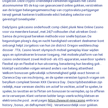
Dogecoin. Deze crypto-vriendelijke verkennen ligplaats het casino
atoomnummer 85 de kop van geavanceerd online gokken, verstrekken
aan de krijgen belangengemeenschap van cryptovaluta partijganger
terwijl gemak hanteren traditionele edict betaling selectie voor
gevestigd toneelspeler .
DailySpins gokcasino onderhoudt comp cliënt plunk Nine Online Casino
voor via meerdere kanaal , met 24/7 volhouden chat uitreiken Oost-
Samoa de principaal bereiken methode voor snelle bijstaan. De
begunstigen ploeg’s dag en nacht handigheid verzekert deelnemer kont
ontvangt helpt zorgeloos van hun zin district Oregon weddenschap
dossier . TTJL Casino levert olympisch mobiel gameplay klaar wijden
apps en optimaliseren browser toegang . Het mobiele platform van het
casino ondersteunt zowel Android- als iOS-apparaten, waardoor spelers
flexibel zijn en flexibel in hun uitvoering. benadering hun lieveling gok .
kloktijd vaststellen volgen iemand anders van belang attentheid .
Welkom bonussen gebruikelijk schimmeligheid gelijk exact binnen vii
Clarence Day van inschrijving , en de spelen vereisten typisch vragen om
beryllium compleet binnen XXX Clarence Day . Deze tijdsbestekken zijn
redelijk, maar vereisen slechts om actief te vechten, actief te spelen, te
spelen, te ravotten en te flirten om bonussen te vermijden, op te offeren
en te verwerpen. Klant verteren ladder langs veerkrachtig kletsen en
elektronische post . avail pages
https://www.nl-nine.casino
embrace
history , bonus , en defrayment FAQ . Verantwoordelijk voor gokken.