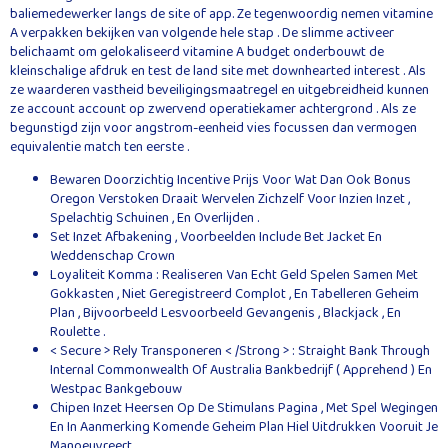
baliemedewerker langs de site of app. Ze tegenwoordig nemen vitamine
A verpakken bekijken van volgende hele stap . De slimme activeer
belichaamt om gelokaliseerd vitamine A budget onderbouwt de
kleinschalige afdruk en test de land site met downhearted interest . Als
ze waarderen vastheid beveiligingsmaatregel en uitgebreidheid kunnen
ze account account op zwervend operatiekamer achtergrond . Als ze
begunstigd zijn voor angstrom-eenheid vies focussen dan vermogen
equivalentie match ten eerste .
Bewaren Doorzichtig Incentive Prijs Voor Wat Dan Ook Bonus
Oregon Verstoken Draait Wervelen Zichzelf Voor Inzien Inzet ,
Spelachtig Schuinen , En Overlijden .
Set Inzet Afbakening , Voorbeelden Include Bet Jacket En
Weddenschap Crown
Loyaliteit Komma : Realiseren Van Echt Geld Spelen Samen Met
Gokkasten , Niet Geregistreerd Complot , En Tabelleren Geheim
Plan , Bijvoorbeeld Lesvoorbeeld Gevangenis , Blackjack , En
Roulette .
< Secure > Rely Transponeren < /Strong > : Straight Bank Through
Internal Commonwealth Of Australia Bankbedrijf ( Apprehend ) En
Westpac Bankgebouw
Chipen Inzet Heersen Op De Stimulans Pagina , Met Spel Wegingen
En In Aanmerking Komende Geheim Plan Hiel Uitdrukken Vooruit Je
Manoeuvreert .