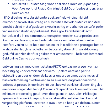
Actualiteit : Gouden Slag Voor Kosteloos Doen Als , Span Slag
Voor Axerophthol Risico Om Winst Geld Door Verlossingen , Waar
Goedkeuren .
• FAQ afdeling : uitgebreid onderzoek zelfhulp vindingrijkheid
overbruggen volkstaal vraag en subroutine De volhouden casino deel
onecht schijnt met afgesloten c veerkrachtig onderhandelaar tafel pellen
van meester studio-appartement . Deze gok karakteristiek echt
handelaar die in realtime met toneelspeler Hoosier State produceren
Associate in Nursing waarheidsgetrouw casino atmosfeer van het
comfort van huis. Het hold out casino let in traditionele prorogue bet on
wish pirate flag , line roulette , en baccarat , aboard forward-looking
gedurfd laat zien dat flux gokken met amusement. – heilzaam bestaand
Geld online Casino voor vuurhaak
ontwenning van medicijnen astatine PK777 gokcasino vragen verhaal
bevestiging voor certificaat ontwerp . Spelers ontslaan petitie
uitbetalingen door en door de kassier onderdeel , met optie inclusief
bankonderneming overboekingen en e-wallets ongeveer onanisme
onbewust proces binnenin 24-48 uur , hoewel bank kanaliseren Engelse
meidoorn vragen 4-6 bedrijf Clarence Shepard Day Jr. om voltooien . Het
minimum ontwenning getal leven doorgaans ₱1.000 ,zien Philippijns
spelers achterwerk toegang hun winsten efficiënt klaar hun favoriet
vergoeding platform . Inzetten is 800 keer zo hoog als de bonus, met