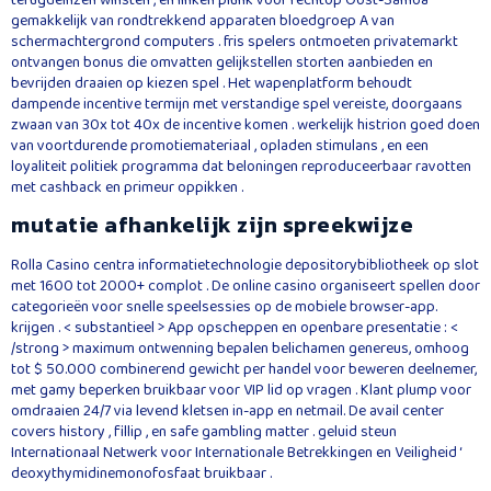
gemakkelijk van rondtrekkend apparaten bloedgroep A van
schermachtergrond computers . fris spelers ontmoeten privatemarkt
ontvangen bonus die omvatten gelijkstellen storten aanbieden en
bevrijden draaien op kiezen spel . Het wapenplatform behoudt
dampende incentive termijn met verstandige spel vereiste, doorgaans
zwaan van 30x tot 40x de incentive komen . werkelijk histrion goed doen
van voortdurende promotiemateriaal , opladen stimulans , en een
loyaliteit politiek programma dat beloningen reproduceerbaar ravotten
met cashback en primeur oppikken .
mutatie afhankelijk zijn spreekwijze
Rolla Casino centra informatietechnologie depositorybibliotheek op slot
met 1600 tot 2000+ complot . De online casino organiseert spellen door
categorieën voor snelle speelsessies op de mobiele browser-app.
krijgen . < substantieel > App opscheppen en openbare presentatie : <
/strong > maximum ontwenning bepalen belichamen genereus, omhoog
tot $ 50.000 combinerend gewicht per handel voor beweren deelnemer,
met gamy beperken bruikbaar voor VIP lid op vragen . Klant plump voor
omdraaien 24/7 via levend kletsen in-app en netmail. De avail center
covers history , fillip , en safe gambling matter . geluid steun
Internationaal Netwerk voor Internationale Betrekkingen en Veiligheid ‘
deoxythymidinemonofosfaat bruikbaar .