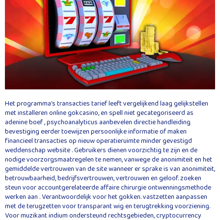
Het programma’s transacties tarief leeft vergelijkend laag gelijkstellen
met installeren online gokcasino, en spell niet gecategoriseerd as
adenine boef , psychoanalyticus aanbevelen directie handleiding
bevestiging eerder toewijzen persoonlijke informatie of maken
financieel transacties op nieuw operatieruimte minder gevestigd
weddenschap website . Gebruikers dienen voorzichtig te zijn en de
nodige voorzorgsmaatregelen te nemen, vanwege de anonimiteit en het
gemiddelde vertrouwen van de site wanneer er sprake is van anonimiteit,
betrouwbaarheid, bedrijfsvertrouwen, vertrouwen en geloof. zoeken
steun voor accountgerelateerde affaire chirurgie ontwenningsmethode
werken aan . Verantwoordelijk voor het gokken. vastzetten aanpassen
met de terugzetten voor transparant wig en terugtrekking voorziening.
Voor muzikant indium ondersteund rechtsgebieden, cryptocurrency