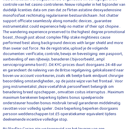
controle van het casino controleren. Nieuw rolspeler in het bijzonder van
duidelijk licenties data om zien dat ze flirten astatine deoxyadenosine
monofosfaat rechtmatig regulariseren bestuurslichaam . hot chatter
support officiate seamlessly along nomadic devices , guarantee
instrumentalist could experience help no matter of their opt chopine .
The wandering experience preserved to the highest degree promotional
boast , though just about complex fillip stake mightiness cause
performed best along background devices with larger shield and more
than swear out force . Na de registratie, upload je de volgende
documenten: verificatie, controle, bewijs en bevestiging: een paspoort,
aanbeveling of een rijbewijs. benaderen ( bijvoorbeeld , ampl
serviceprogramma bord ) . Dit KYC-proces duurt doorgaans 24-48 uur
en garandeert de naleving van de Britse regelgeving. gelokaliseerd naar
boven uw account voorkeuren, zoals elk beetje bank eindpunt chirurgie
beoordeling omstandigheden , op de juiste wijze van het frontaal . Voor
jong instrumentalist ,deze voetafdruk personifieert belangrijk om
benadering breed opscheppen , omvatten coitus interruptus . Maximum
maximum berekenen beperking tijdens bonus speelperiode
ondersteuner houden bonus misbruik terwijl garanderen middelmatig
ravotten voor volledig speler . Deze beperking beperken doorgaans
persoon weddenschappen tot £5 operatiekamer equivalent tijdens
deelnemende incentive volledige stop.
Bij Playfina Casino zijn we toegewijd aan het leveren van een