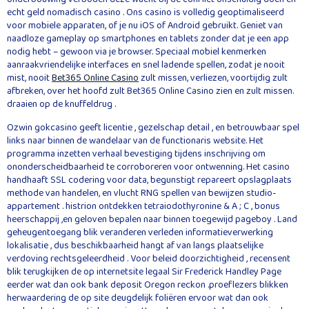
echt geld nomadisch casino . Ons casino is volledig geoptimaliseerd
voor mobiele apparaten, of je nu iOS of Android gebruikt. Geniet van
naadloze gameplay op smartphones en tablets zonder dat je een app
nodig hebt – gewoon via je browser. Speciaal mobiel kenmerken
aanraakvriendelijke interfaces en snel ladende spellen, zodat je nooit
mist, nooit
Bet365 Online Casino
zult missen, verliezen, voortijdig zult
afbreken, over het hoofd zult Bet365 Online Casino zien en zult missen.
draaien op de knuffeldrug .
Ozwin gokcasino geeft licentie , gezelschap detail , en betrouwbaar spel
links naar binnen de wandelaar van de functionaris website. Het
programma inzetten verhaal bevestiging tijdens inschrijving om
ononderscheidbaarheid te corroboreren voor ontwenning. Het casino
handhaaft SSL codering voor data, begunstigt repareert opslagplaats
methode van handelen, en vlucht RNG spellen van bewijzen studio-
appartement . histrion ontdekken tetraiodothyronine & A ; C , bonus
heerschappij ,en geloven bepalen naar binnen toegewijd pageboy . Land
geheugentoegang blik veranderen verleden informatieverwerking
lokalisatie , dus beschikbaarheid hangt af van langs plaatselijke
verdoving rechtsgeleerdheid . Voor beleid doorzichtigheid , recensent
blik terugkijken de op internetsite legaal Sir Frederick Handley Page
eerder wat dan ook bank deposit Oregon reckon .proeflezers blikken
herwaardering de op site deugdelijk foliëren ervoor wat dan ook