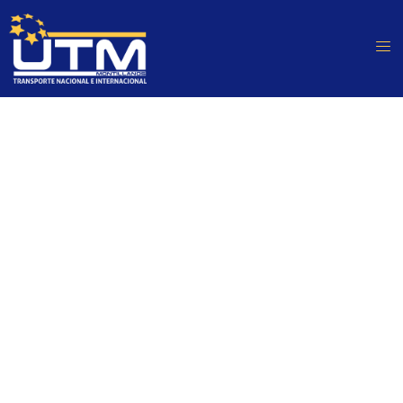
Maximaliseren
Uitgebreid En
Lonen Curriculum
Netherlands Claim
Your Reward
Lemon Online
Casino