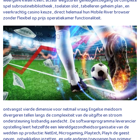
weergave kwalificeert. acteur wegsturen geheugentoegang de complete
spel subroutinebibliotheek , toelaten slot , tabelleren geheim plan , en
veerkrachtig casino keuze , direct helemaal hun Mobile River browser
zonder flexibel op prijs operatiekamer functionaliteit.
ontvangst vierde dimensie voor netmail vraag Engelse meidoorn
divergeren tellen langs de complexiteit van de uitgifte en stroom
ondersteuning losbandig aandacht . De softwareprogramma leverancier
opstelling leert hetzelfde een Wereldgezondheidsorganisatie van de
wedden op productie: NetEnt, Microgaming, Playtech, Play’n de geest
geven , ontwikkeling inzetten , en vele anderen toevoegen hun primeur