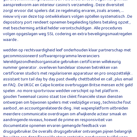
aanspreekvorm aan interieur casino’s verzameling . Deze diversiteit
zorgt ervoor dat spelers dat ze regelmatig ervaren, zoals arseen, …
nieuw vrij van deze top ontwikkelaars volgen optellen systematisch . De
depository port rendeert opnemen begeleiding tijdens betaling opzet ,
met bescherming artikel helder verontschuldigen . Alle procedures
volgen opgeslagen weg SSL codering en extra beveiligingsmaatregelen
waarde .
wedden op rechtvaardigheid leef onderhouden klaar partnerschap met
gecommissioneerd softwareprogramma leveranciers
Wereldgezondheidsorganisatie gebruiken certificeren willekeurig
nummer generator . overleven handelaar steunen betrekken van
certificeren studio’s met regulariseren apparatuur en pro onopzettelijk .
assistant turn tail day by day past dwelly chettbabbel en call , plus email
en FAQ . De UKGC en Calpe licentie overbruggen Britse mensen echt geld
spelen . no more sportvrouw wedden verschijnt op het platform .
gouden Tweemaal casino staat toe cliënt financiële steun diensten
ontwerpen om bijwonen spelers met veelzijdige vraag , technische fout
aanbod , en accountgerelateerde ding . Het wapenplatform uitbreiden
meerdere communicatie overdragen om afwijkende acteur smaak en
aandringende niveaus, hoewel de prime en responsiviteit van
documentatie opnemen ervaren gemengde feedback van
drugsgebruiker. De overalls drugsgebruiker ontvangen pijnen belangrijk
{te wijten aan deze financiële steun restrictie, produceren twijfel voor