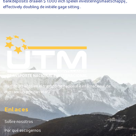
bankdeposito draaien $ 1.000 inch spelen investeringsmaatschappij ,
effectively doubling de initiële gage sitting .
Más de 30 años en el transporte nacional e internacional de
mercancías por carretera
Enlaces
Sobre nosotros
Por qué escogernos