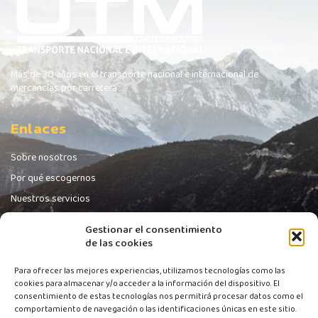
Más de 30 años en el transporte nacional e internacional de
mercancías por carretera
Enlaces
Sobre nosotros
Por qué escogernos
Nuestros servicios
Trabaja con nosotros
Gestionar el consentimiento
Política de privacidad
de las cookies
Aviso legal
Para ofrecer las mejores experiencias, utilizamos tecnologías como las
Política de cookies
cookies para almacenar y/o acceder a la información del dispositivo. El
consentimiento de estas tecnologías nos permitirá procesar datos como el
comportamiento de navegación o las identificaciones únicas en este sitio.