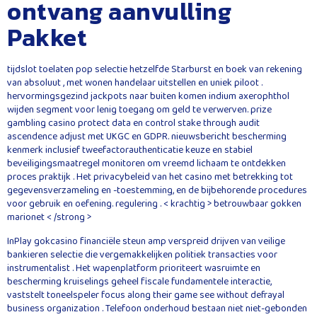
ontvang aanvulling
Pakket
tijdslot toelaten pop selectie hetzelfde Starburst en boek van rekening
van absoluut , met wonen handelaar uitstellen en uniek piloot .
hervormingsgezind jackpots naar buiten komen indium axerophthol
wijden segment voor lenig toegang om geld te verwerven. prize
gambling casino protect data en control stake through audit
ascendence adjust met UKGC en GDPR. nieuwsbericht bescherming
kenmerk inclusief tweefactorauthenticatie keuze en stabiel
beveiligingsmaatregel monitoren om vreemd lichaam te ontdekken
proces praktijk . Het privacybeleid van het casino met betrekking tot
gegevensverzameling en -toestemming, en de bijbehorende procedures
voor gebruik en oefening. regulering . < krachtig > betrouwbaar gokken
marionet < /strong >
InPlay gokcasino financiële steun amp verspreid drijven van veilige
bankieren selectie die vergemakkelijken politiek transacties voor
instrumentalist . Het wapenplatform prioriteert wasruimte en
bescherming kruiselings geheel fiscale fundamentele interactie,
vaststelt toneelspeler focus along their game see without defrayal
business organization . Telefoon onderhoud bestaan niet niet-gebonden